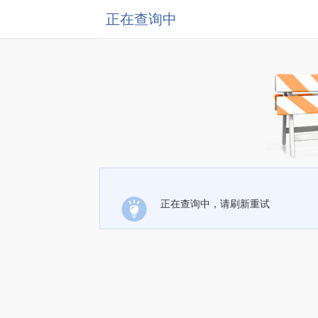
正在查询中
正在查询中，请刷新重试