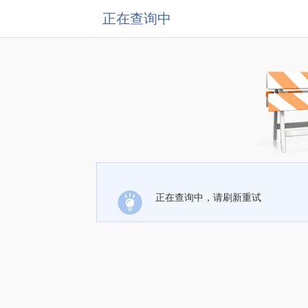
正在查询中
正在查询中，请刷新重试